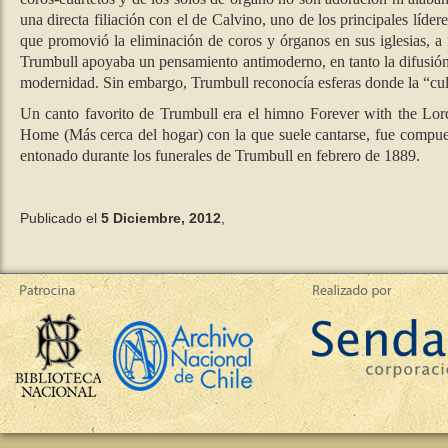
una directa filiación con el de Calvino, uno de los principales líde
que promovió la eliminación de coros y órganos en sus iglesias, a 
Trumbull apoyaba un pensamiento antimoderno, en tanto la difusión 
modernidad. Sin embargo, Trumbull reconocía esferas donde la “cult
Un canto favorito de Trumbull era el himno Forever with the Lor
Home (Más cerca del hogar) con la que suele cantarse, fue compu
entonado durante los funerales de Trumbull en febrero de 1889.
Publicado el
5 Diciembre, 2012
,