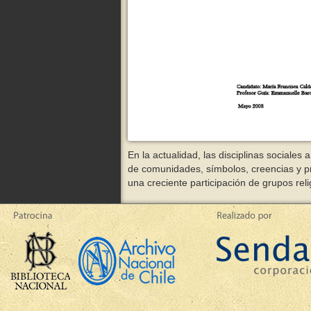
En la actualidad, las disciplinas sociale
de comunidades, símbolos, creencias y pr
una creciente participación de grupos reli