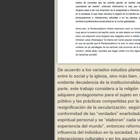
De acuerdo a los variados estudios plante
entre lo social y la iglesia, sino más bien
evidente decadencia de la institucionalid
parte, este trabajo considera a la religi
adquiere protagonismo para el sujeto en s
público y las prácticas compartidas por l
resignificación de la secularización, se
conformidad de las “verdades” enarbolada
espiritual personal y se “elaboran” cada 
experiencia del mundo”, entonces reforma
influencia del individuo en la sociedad, l
interacciones culturales y en los asuntos