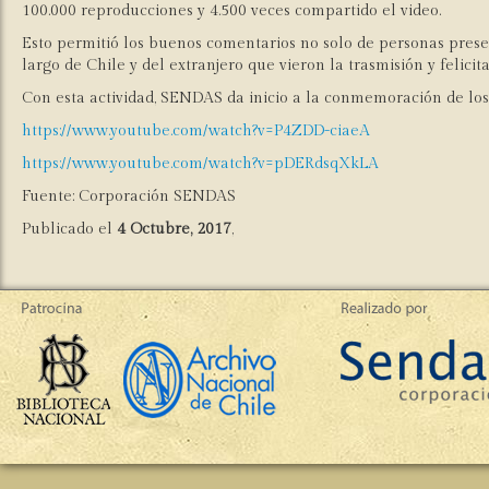
100.000 reproducciones y 4.500 veces compartido el video.
Esto permitió los buenos comentarios no solo de personas presen
largo de Chile y del extranjero que vieron la trasmisión y felicit
Con esta actividad, SENDAS da inicio a la conmemoración de los
https://www.youtube.com/watch?v=P4ZDD-ciaeA
https://www.youtube.com/watch?v=pDERdsqXkLA
Fuente: Corporación SENDAS
Publicado el
4 Octubre, 2017
,