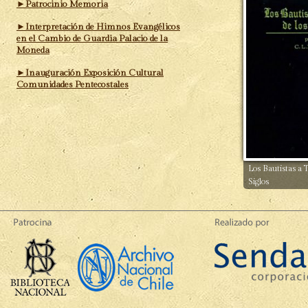
►Patrocinio Memoria
►Interpretación de Himnos Evangélicos
en el Cambio de Guardia Palacio de la
Moneda
►Inauguración Exposición Cultural
Comunidades Pentecostales
Los Bautistas a T
Siglos