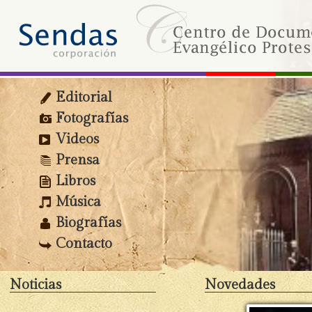
Editorial
Fotografías
Videos
Prensa
Libros
Música
Biografías
Contacto
Noticias
Novedades